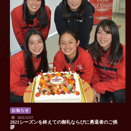
お知らせ
2021/12/27
2021シーズンを終えての御礼ならびに勇退者のご挨
拶