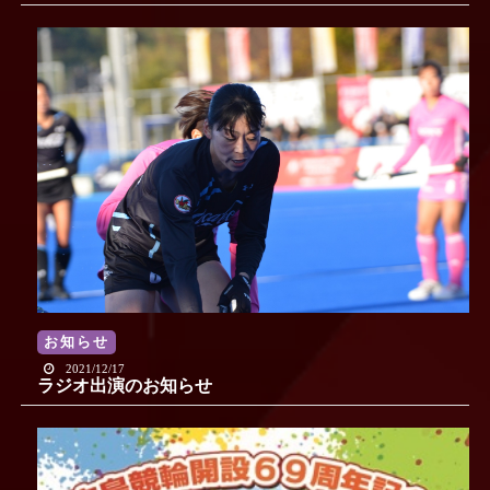
お知らせ
2021/12/17
ラジオ出演のお知らせ