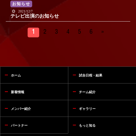
お知らせ
2021/12/7
テレビ出演のお知らせ
1
2
3
4
5
6
»
ホーム
試合日程・結果
新着情報
チーム紹介
メンバー紹介
ギャラリー
パートナー
もっと知る