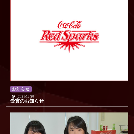
2017
2016
2015
2014
2013
2012
2011
2010
2009
2008
2007
お知らせ
練習スケジュール
2021/12/28
受賞のお知らせ
イベント･メディア情報
日本代表ニュース
お知らせ