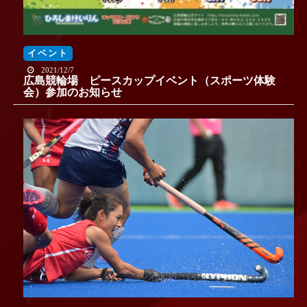
イベント
2021/12/7
広島競輪場 ピースカップイベント（スポーツ体験
会）参加のお知らせ