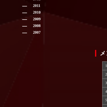
2011
2010
2009
2008
2007
メ
1
2
3
4
5