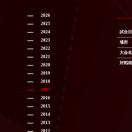
2026
2025
2024
試合日
2023
場所
2022
大会名
2021
対戦相
2020
2019
2018
2017
2016
2015
2014
2013
2012