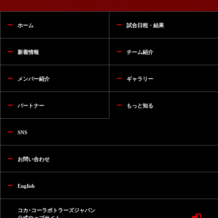
ホーム
試合日程・結果
新着情報
チーム紹介
メンバー紹介
ギャラリー
パートナー
もっと知る
SNS
お問い合わせ
English
コカ･コーラボトラーズジャパン