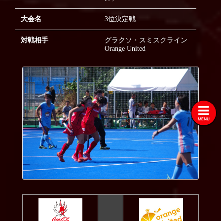
2020
大会名
3位決定戦
2019
対戦相手
グラクソ・スミスクライン
2018
Orange United
2017
2016
2015
2014
MENU
2013
2012
2011
2010
2009
2008