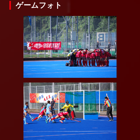
ゲームフォト