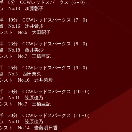
半 8分 CCWレッドスパークス（6－0）
点 No.13 加藤彰子
半 19分 CCWレッドスパークス（7－0）
点 No.16 辻井紫歩
シスト No.6 大田昭子
半 23分 CCWレッドスパークス（8－0）
点 No.18 藤井美沙
シスト No.7 三橋亜記
半 25分 CCWレッドスパークス（9－0）
点 No.3 西田奈央
シスト No.16 辻井紫歩
半 29分 CCWレッドスパークス（10－0）
点 No.11 笠原佳乃
シスト No.7 三橋亜記
半 30分 CCWレッドスパークス（11－0）
点 No.11 笠原佳乃
シスト No.14 齋藤明日香