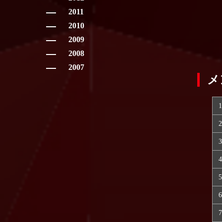
2011
2010
2009
2008
2007
メ
1
2
3
4
5
6
7