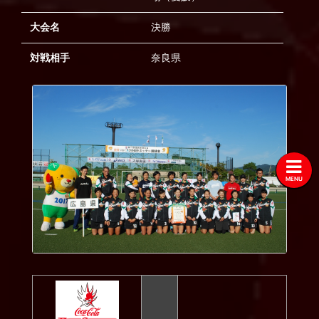
2020
大会名
決勝
2019
対戦相手
奈良県
2018
2017
2016
2015
2014
MENU
2013
2012
2011
2010
2009
2008