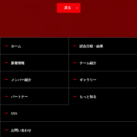
戻る
ホーム
試合日程・結果
新着情報
チーム紹介
メンバー紹介
ギャラリー
パートナー
もっと知る
SNS
お問い合わせ