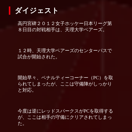
ダイジェスト
高円宮碑２０１２女子ホッケー日本リーグ第
８日目の対戦相手は、天理大学ベアーズ。
１２時、天理大学ベアーズのセンターパスで
試合が開始された。
開始早々、ペナルティーコーナー（PC）を取
られてしまったが、ここは守備陣がしっかり
と対応。
今度は逆にレッドスパークスがPCを取得する
が、ここは相手の守備にクリアされてしまっ
た。