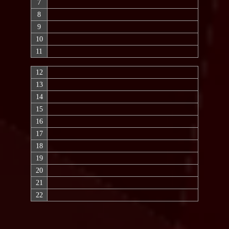
7
8
9
10
11
12
13
14
15
16
17
18
19
20
21
22