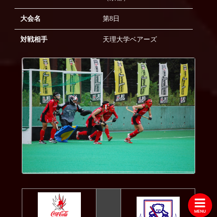
2022
大会名
第8日
2021
2020
対戦相手
天理大学ベアーズ
2019
2018
2017
2016
2015
2014
2013
2012
2011
2010
MENU