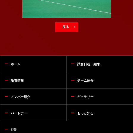
戻る
ホーム
試合日程・結果
新着情報
チーム紹介
メンバー紹介
ギャラリー
パートナー
もっと知る
SNS