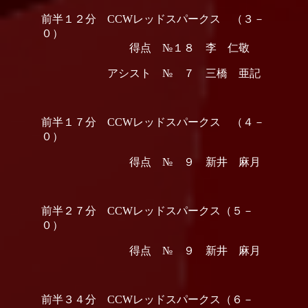
前半１２分 CCWレッドスパークス （３－
０）
得点 №１８ 李 仁敬
アシスト № ７ 三橋 亜記
前半１７分 CCWレッドスパークス （４－
０）
得点 № ９ 新井 麻月
前半２７分 CCWレッドスパークス（５－
０）
得点 № ９ 新井 麻月
前半３４分 CCWレッドスパークス（６－