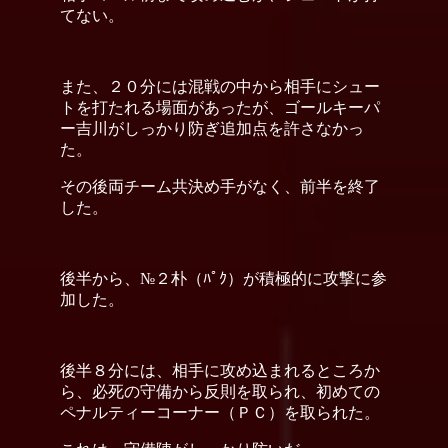
てない。
また、２０分には混戦の中から相手にシュー
トを打たれる場面があったが、ゴールキーパ
ー吉川がしっかり防ぎ追加点を許さなかっ
た。
その後両チーム共決め手がなく、前半を終了
した。
後半から、№２朴（ﾊﾟｸ）が積極的に攻撃に参
加した。
後半８分には、相手に攻め込まれるところか
ら、必死の守備から反則を取られ、初めての
ペナルティーコーナー（ＰＣ）を取られた。