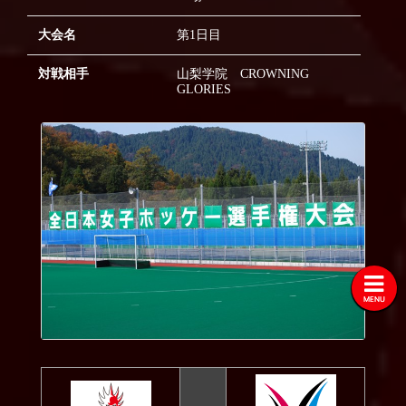
2021
大会名
第1日目
2020
2019
対戦相手
山梨学院 CROWNING
GLORIES
2018
2017
2016
2015
2014
2013
2012
MENU
2011
2010
2009