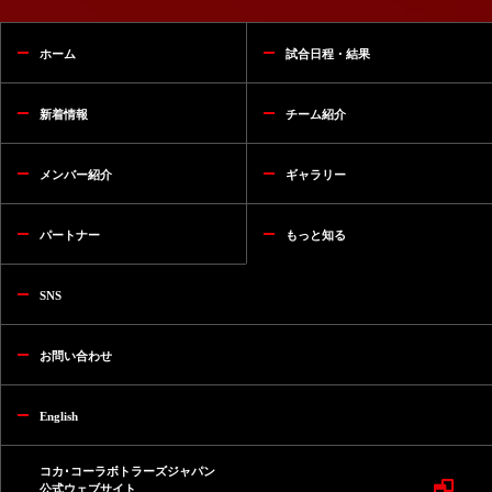
ホーム
試合日程・結果
新着情報
チーム紹介
メンバー紹介
ギャラリー
パートナー
もっと知る
SNS
お問い合わせ
English
コカ･コーラボトラーズジャパン
公式ウェブサイト