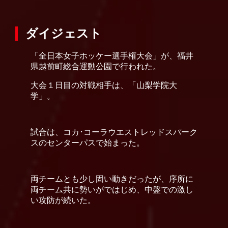
ダイジェスト
「全日本女子ホッケー選手権大会」が、福井
県越前町総合運動公園で行われた。
大会１日目の対戦相手は、「山梨学院大
学」。
試合は、コカ･コーラウエストレッドスパーク
スのセンターパスで始まった。
両チームとも少し固い動きだったが、序所に
両チーム共に勢いがではじめ、中盤での激し
い攻防が続いた。