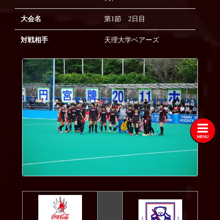
2020
大会名
第1節 2日目
2019
対戦相手
天理大学ベアーズ
2018
2017
2016
2015
2014
2013
MENU
2012
2011
2010
2009
2008