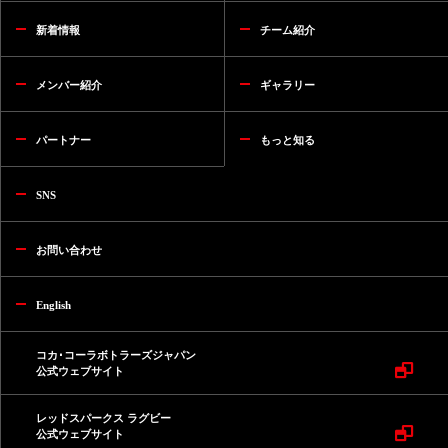
新着情報
チーム紹介
メンバー紹介
ギャラリー
パートナー
もっと知る
SNS
お問い合わせ
English
コカ･コーラボトラーズジャパン
公式ウェブサイト
レッドスパークス ラグビー
公式ウェブサイト