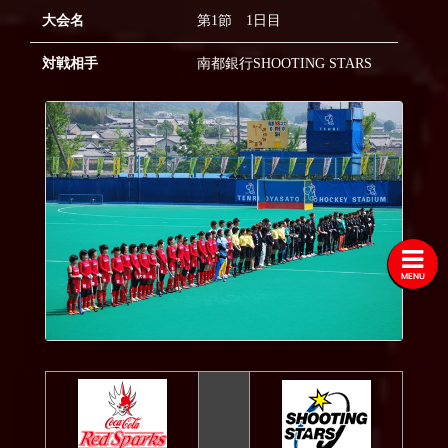
大会名
第1節 1日目
2020
2019
対戦相手
南都銀行SHOOTING STARS
2018
2017
2016
2015
2014
2013
MENU
2012
2011
2010
2009
2008