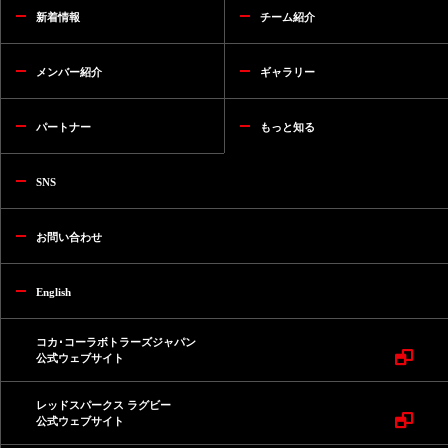
新着情報
チーム紹介
メンバー紹介
ギャラリー
パートナー
もっと知る
SNS
お問い合わせ
English
コカ･コーラボトラーズジャパン
公式ウェブサイト
レッドスパークス ラグビー
公式ウェブサイト