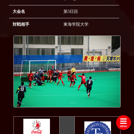
2022
2021
大会名
第3日目
2020
対戦相手
東海学院大学
2019
2018
2017
2016
2015
2014
2013
2012
2011
2010
MENU
2009