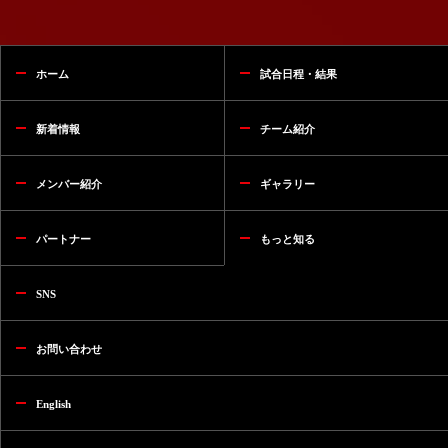
ホーム
試合日程・結果
新着情報
チーム紹介
メンバー紹介
ギャラリー
パートナー
もっと知る
SNS
お問い合わせ
English