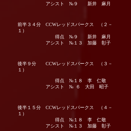
アシスト №９ 新井 麻月
前半３４分 CCWレッドスパークス （２－
１）
得点 №９ 新井 麻月
アシスト №１３ 加藤 彰子
後半９分 CCWレッドスパークス （３－
１）
得点 №１８ 李 仁敬
アシスト № ６ 大田 昭子
後半１５分 CCWレッドスパークス （４－
１）
得点 №１８ 李 仁敬
アシスト №１３ 加藤 彰子