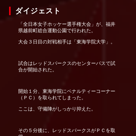
ダイジェスト
「全日本女子ホッケー選手権大会」が、福井
県越前町総合運動公園で行われた。
大会３日目の対戦相手は「東海学院大学」。
試合はレッドスパークスのセンターパスで試
合が開始された。
開始１分、東海学院にペナルティーコーナー
（ＰＣ）を取られてしまった。
ここは、守備陣がしっかり抑えた。
その５分後に、レッドスパークスがＰＣを取