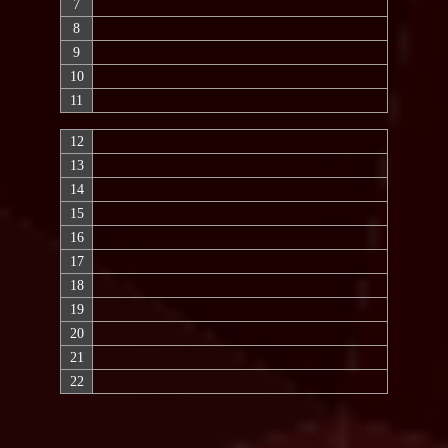
7
8
9
10
11
12
13
14
15
16
17
18
19
20
21
22