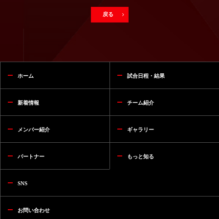
戻る
ホーム
試合日程・結果
新着情報
チーム紹介
メンバー紹介
ギャラリー
パートナー
もっと知る
SNS
お問い合わせ