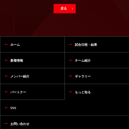
戻る
ホーム
試合日程・結果
新着情報
チーム紹介
メンバー紹介
ギャラリー
パートナー
もっと知る
SNS
お問い合わせ