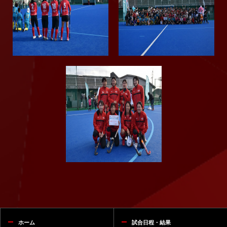
ホーム
試合日程・結果