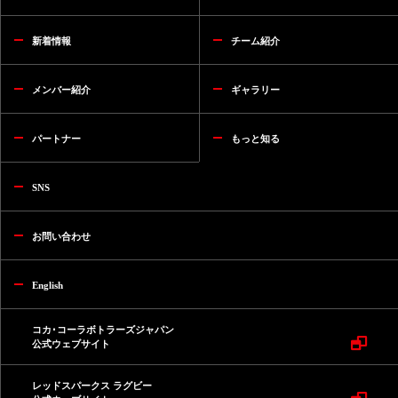
新着情報
チーム紹介
メンバー紹介
ギャラリー
パートナー
もっと知る
SNS
お問い合わせ
English
コカ･コーラボトラーズジャパン
公式ウェブサイト
レッドスパークス ラグビー