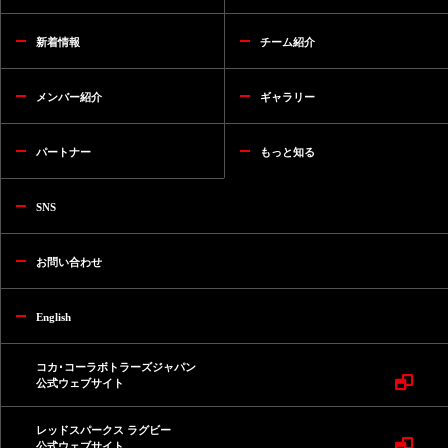
新着情報
チーム紹介
メンバー紹介
ギャラリー
パートナー
もっと知る
SNS
お問い合わせ
English
コカ･コーラボトラーズジャパン
公式ウェブサイト
レッドスパークス ラグビー
公式ウェブサイト