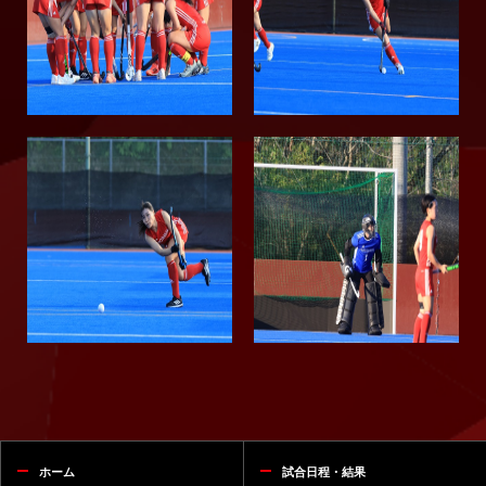
ホーム
試合日程・結果