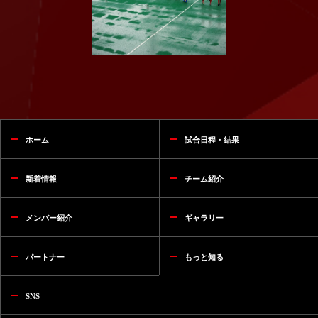
ホーム
試合日程・結果
新着情報
チーム紹介
メンバー紹介
ギャラリー
パートナー
もっと知る
SNS